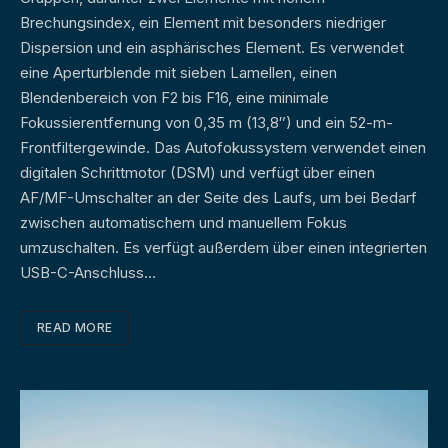
Brechungsindex, ein Element mit besonders niedriger
Dispersion und ein asphärisches Element. Es verwendet
eine Aperturblende mit sieben Lamellen, einen
Blendenbereich von F2 bis F16, eine minimale
Fokussierentfernung von 0,35 m (13,8″) und ein 52-m-
Frontfiltergewinde. Das Autofokussystem verwendet einen
digitalen Schrittmotor (DSM) und verfügt über einen
AF/MF-Umschalter an der Seite des Laufs, um bei Bedarf
zwischen automatischem und manuellem Fokus
umzuschalten. Es verfügt außerdem über einen integrierten
USB-C-Anschluss…
READ MORE