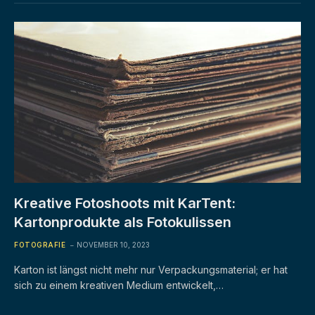
Kreative Fotoshoots mit KarTent:
Kartonprodukte als Fotokulissen
FOTOGRAFIE
NOVEMBER 10, 2023
Karton ist längst nicht mehr nur Verpackungsmaterial; er hat
sich zu einem kreativen Medium entwickelt,…