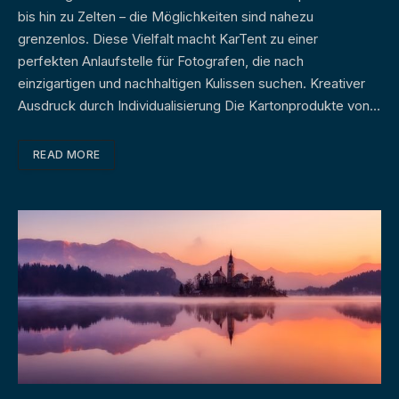
bis hin zu Zelten – die Möglichkeiten sind nahezu
grenzenlos. Diese Vielfalt macht KarTent zu einer
perfekten Anlaufstelle für Fotografen, die nach
einzigartigen und nachhaltigen Kulissen suchen. Kreativer
Ausdruck durch Individualisierung Die Kartonprodukte von…
READ MORE