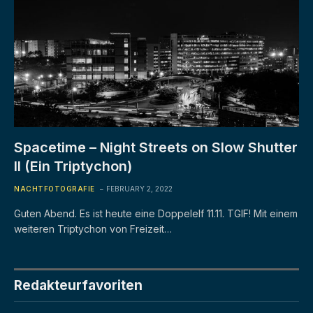
Spacetime – Night Streets on Slow Shutter
II (Ein Triptychon)
NACHTFOTOGRAFIE
FEBRUARY 2, 2022
Guten Abend. Es ist heute eine Doppelelf 11.11. TGIF! Mit einem
weiteren Triptychon von Freizeit…
Redakteurfavoriten