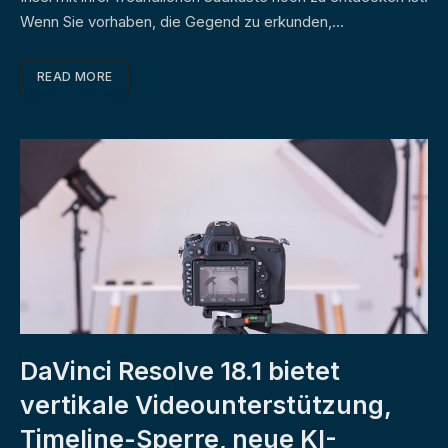
Wenn Sie vorhaben, die Gegend zu erkunden,…
READ MORE
DaVinci Resolve 18.1 bietet
vertikale Videounterstützung,
Timeline-Sperre, neue KI-