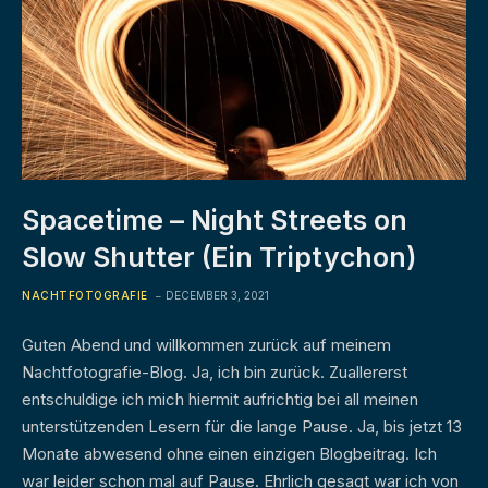
Spacetime – Night Streets on
Slow Shutter (Ein Triptychon)
NACHTFOTOGRAFIE
DECEMBER 3, 2021
Guten Abend und willkommen zurück auf meinem
Nachtfotografie-Blog. Ja, ich bin zurück. Zuallererst
entschuldige ich mich hiermit aufrichtig bei all meinen
unterstützenden Lesern für die lange Pause. Ja, bis jetzt 13
Monate abwesend ohne einen einzigen Blogbeitrag. Ich
war leider schon mal auf Pause. Ehrlich gesagt war ich von