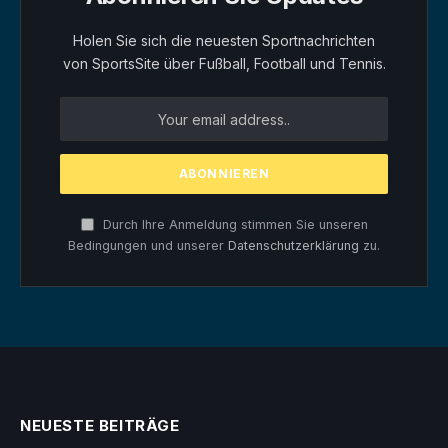
Holen Sie sich die neuesten Sportnachrichten
von SportsSite über Fußball, Football und Tennis.
Durch Ihre Anmeldung stimmen Sie unseren
Bedingungen und unserer
Datenschutzerklärung
zu.
NEUESTE BEITRÄGE