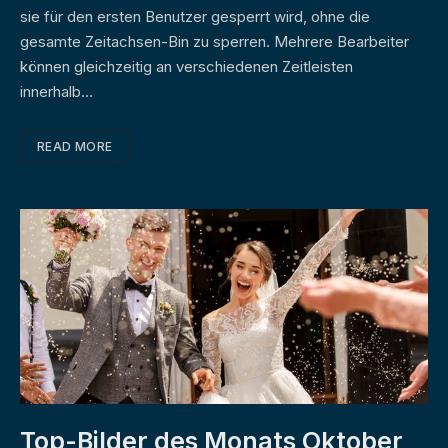
sie für den ersten Benutzer gesperrt wird, ohne die
gesamte Zeitachsen-Bin zu sperren. Mehrere Bearbeiter
können gleichzeitig an verschiedenen Zeitleisten
innerhalb…
READ MORE
Top-Bilder des Monats Oktober