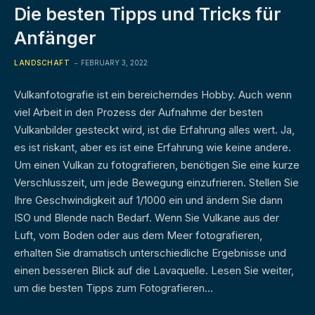
Die besten Tipps und Tricks für
Anfänger
LANDSCHAFT
FEBRUARY 3, 2022
Vulkanfotografie ist ein bereicherndes Hobby. Auch wenn
viel Arbeit in den Prozess der Aufnahme der besten
Vulkanbilder gesteckt wird, ist die Erfahrung alles wert. Ja,
es ist riskant, aber es ist eine Erfahrung wie keine andere.
Um einen Vulkan zu fotografieren, benötigen Sie eine kurze
Verschlusszeit, um jede Bewegung einzufrieren. Stellen Sie
Ihre Geschwindigkeit auf 1/1000 ein und ändern Sie dann
ISO und Blende nach Bedarf. Wenn Sie Vulkane aus der
Luft, vom Boden oder aus dem Meer fotografieren,
erhalten Sie dramatisch unterschiedliche Ergebnisse und
einen besseren Blick auf die Lavaquelle. Lesen Sie weiter,
um die besten Tipps zum Fotografieren…