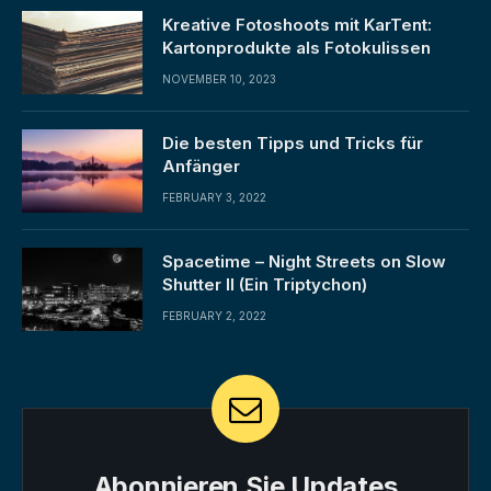
Kreative Fotoshoots mit KarTent:
Kartonprodukte als Fotokulissen
NOVEMBER 10, 2023
Die besten Tipps und Tricks für
Anfänger
FEBRUARY 3, 2022
Spacetime – Night Streets on Slow
Shutter II (Ein Triptychon)
FEBRUARY 2, 2022
Abonnieren Sie Updates