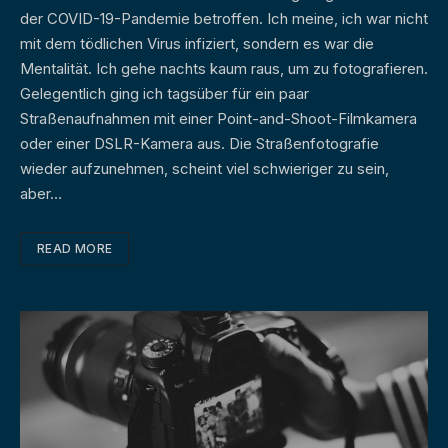
der COVID-19-Pandemie betroffen. Ich meine, ich war nicht
mit dem tödlichen Virus infiziert, sondern es war die
Mentalität. Ich gehe nachts kaum raus, um zu fotografieren.
Gelegentlich ging ich tagsüber für ein paar
Straßenaufnahmen mit einer Point-and-Shoot-Filmkamera
oder einer DSLR-Kamera aus. Die Straßenfotografie
wieder aufzunehmen, scheint viel schwieriger zu sein,
aber…
READ MORE