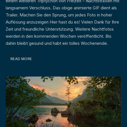
einem weiteren Triptychon von Freizeit – Nachtstraßen mit
langsamem Verschluss. Das obige animierte GIF dient als
Trailer. Machen Sie den Sprung, um jedes Foto in hoher
Auflösung anzuzeigen Hier hast du es! Vielen Dank für Ihre
Zeit und freundliche Unterstützung. Weitere Nachtfotos
werden in den kommenden Wochen veröffentlicht. Bis
dahin bleibt gesund und habt ein tolles Wochenende.
READ MORE