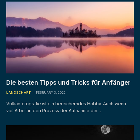
Die besten Tipps und Tricks für Anfänger
LANDSCHAFT
FEBRUARY 3, 2022
Vulkanfotografie ist ein bereicherndes Hobby. Auch wenn
viel Arbeit in den Prozess der Aufnahme der…