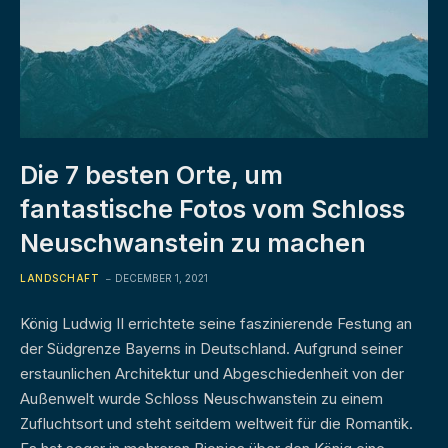
Die 7 besten Orte, um
fantastische Fotos vom Schloss
Neuschwanstein zu machen
LANDSCHAFT
DECEMBER 1, 2021
König Ludwig II errichtete seine faszinierende Festung an
der Südgrenze Bayerns in Deutschland. Aufgrund seiner
erstaunlichen Architektur und Abgeschiedenheit von der
Außenwelt wurde Schloss Neuschwanstein zu einem
Zufluchtsort und steht seitdem weltweit für die Romantik.