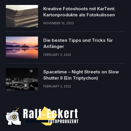
Kreative Fotoshoots mit KarTent:
Kartonprodukte als Fotokulissen
NOVEMBER 10, 2023
Die besten Tipps und Tricks für
Anfänger
FEBRUARY 3, 2022
Spacetime – Night Streets on Slow
Shutter II (Ein Triptychon)
FEBRUARY 2, 2022