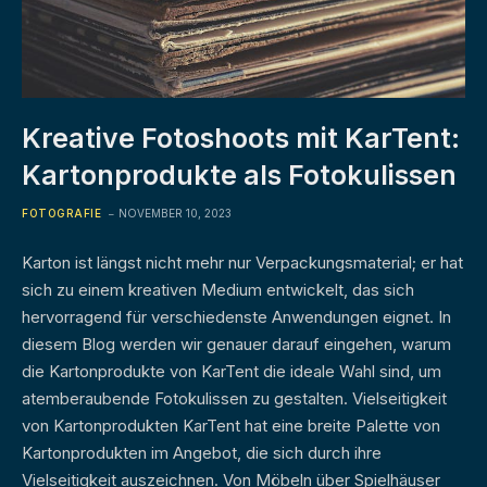
Kreative Fotoshoots mit KarTent:
Kartonprodukte als Fotokulissen
FOTOGRAFIE
NOVEMBER 10, 2023
Karton ist längst nicht mehr nur Verpackungsmaterial; er hat
sich zu einem kreativen Medium entwickelt, das sich
hervorragend für verschiedenste Anwendungen eignet. In
diesem Blog werden wir genauer darauf eingehen, warum
die Kartonprodukte von KarTent die ideale Wahl sind, um
atemberaubende Fotokulissen zu gestalten. Vielseitigkeit
von Kartonprodukten KarTent hat eine breite Palette von
Kartonprodukten im Angebot, die sich durch ihre
Vielseitigkeit auszeichnen. Von Möbeln über Spielhäuser