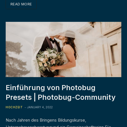
READ MORE
Einführung von Photobug
Presets | Photobug-Community
HOCHZEIT
JANUARY 4, 2022
Nach Jahren des Bringens Bildungskurse,