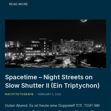
READ MORE
Spacetime – Night Streets on
Slow Shutter II (Ein Triptychon)
NACHTFOTOGRAFIE
FEBRUARY 2, 2022
Guten Abend. Es ist heute eine Doppelelf 11.11. TGIF! Mit