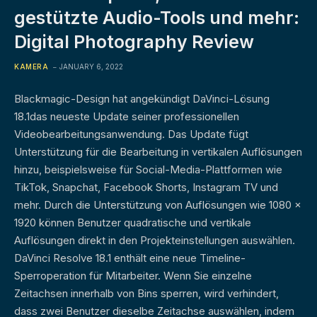
gestützte Audio-Tools und mehr:
Digital Photography Review
KAMERA
JANUARY 6, 2022
Blackmagic-Design hat angekündigt DaVinci-Lösung
18.1das neueste Update seiner professionellen
Videobearbeitungsanwendung. Das Update fügt
Unterstützung für die Bearbeitung in vertikalen Auflösungen
hinzu, beispielsweise für Social-Media-Plattformen wie
TikTok, Snapchat, Facebook Shorts, Instagram TV und
mehr. Durch die Unterstützung von Auflösungen wie 1080 x
1920 können Benutzer quadratische und vertikale
Auflösungen direkt in den Projekteinstellungen auswählen.
DaVinci Resolve 18.1 enthält eine neue Timeline-
Sperroperation für Mitarbeiter. Wenn Sie einzelne
Zeitachsen innerhalb von Bins sperren, wird verhindert,
dass zwei Benutzer dieselbe Zeitachse auswählen, indem