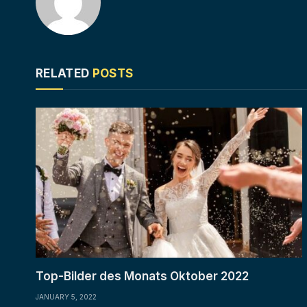
RELATED
POSTS
Top-Bilder des Monats Oktober 2022
JANUARY 5, 2022