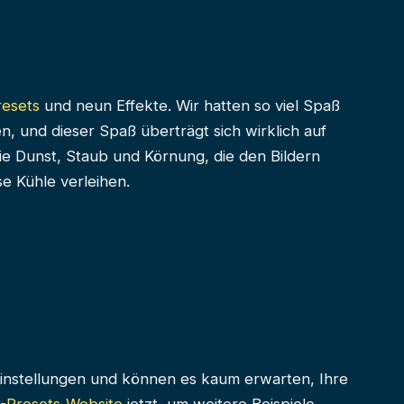
resets
und neun Effekte. Wir hatten so viel Spaß
, und dieser Spaß überträgt sich wirklich auf
 Sie Dunst, Staub und Körnung, die den Bildern
e Kühle verleihen.
reinstellungen und können es kaum erwarten, Ihre