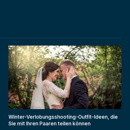
Winter-Verlobungsshooting-Outfit-Ideen, die
Sie mit Ihren Paaren teilen können