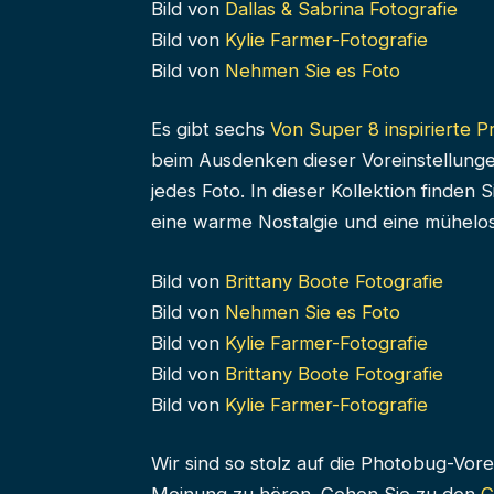
Bild von
Dallas & Sabrina Fotografie
Bild von
Kylie Farmer-Fotografie
Bild von
Nehmen Sie es Foto
Es gibt sechs
Von Super 8 inspirierte P
beim Ausdenken dieser Voreinstellungen
jedes Foto. In dieser Kollektion finden
eine warme Nostalgie und eine mühelos
Bild von
Brittany Boote Fotografie
Bild von
Nehmen Sie es Foto
Bild von
Kylie Farmer-Fotografie
Bild von
Brittany Boote Fotografie
Bild von
Kylie Farmer-Fotografie
Wir sind so stolz auf die Photobug-Vo