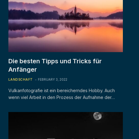
Die besten Tipps und Tricks für
Anfänger
LANDSCHAFT
FEBRUARY 3, 2022
Vulkanfotografie ist ein bereicherndes Hobby. Auch
wenn viel Arbeit in den Prozess der Aufnahme der…