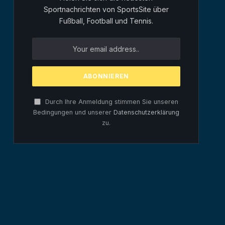
Sportnachrichten von SportsSite über
Fußball, Football und Tennis.
Durch Ihre Anmeldung stimmen Sie unseren
Bedingungen und unserer
Datenschutzerklärung
zu.
te