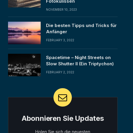
Fotokulissen
NOVEMBER 10, 2023
Die besten Tipps und Tricks für
Anfänger
FEBRUARY 3, 2022
Spacetime – Night Streets on
Slow Shutter II (Ein Triptychon)
FEBRUARY 2, 2022
Abonnieren Sie Updates
Holen Sie sich die neuesten