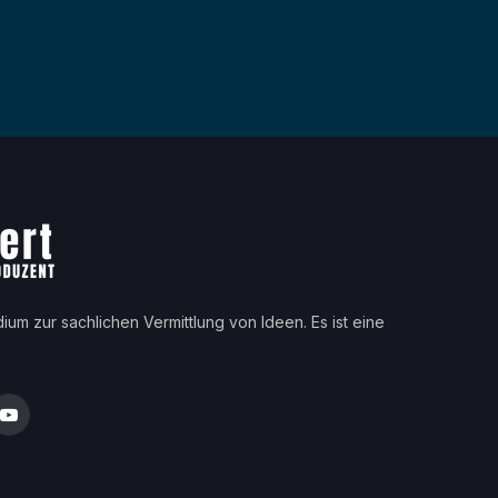
dium zur sachlichen Vermittlung von Ideen. Es ist eine
est
YouTube