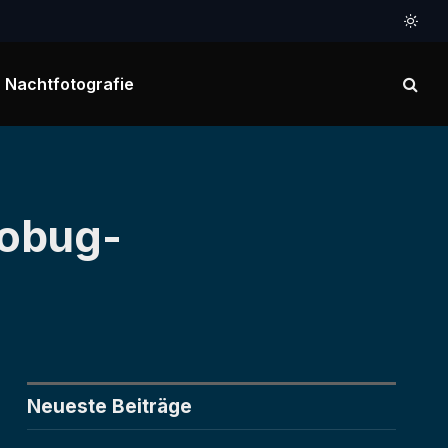
Nachtfotografie
tobug-
Neueste Beiträge