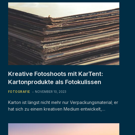
Kreative Fotoshoots mit KarTent:
Kartonprodukte als Fotokulissen
FOTOGRAFIE
NOVEMBER 10, 2023
Karton ist längst nicht mehr nur Verpackungsmaterial; er
hat sich zu einem kreativen Medium entwickelt,…