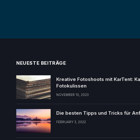
NEUESTE BEITRÄGE
Kreative Fotoshoots mit KarTent: K
Fotokulissen
NOVEMBER 10, 2023
Die besten Tipps und Tricks für An
FEBRUARY 3, 2022