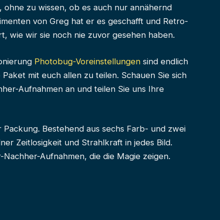
n, ohne zu wissen, ob es auch nur annähernd
imenten von Greg hat er es geschafft und Retro-
t, wie wir sie noch nie zuvor gesehen haben.
ionierung
Photobug-Voreinstellungen
sind endlich
 Paket mit euch allen zu teilen. Schauen Sie sich
her-Aufnahmen an und teilen Sie uns Ihre
 Packung. Bestehend aus sechs Farb- und zwei
r Zeitlosigkeit und Strahlkraft in jedes Bild.
er-Nachher-Aufnahmen, die die Magie zeigen.